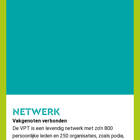
NETWERK
Vakgenoten verbonden
De VPT is een levendig netwerk met zo’n 800
persoonlijke leden en 250 organisaties, zoals podia,