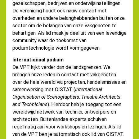
gezelschappen, bedrijven en onderwijsinstellingen.
De vereniging houdt ook nauw contact met
overheden en andere belanghebbenden buiten onze
sector om de belangen van onze vakgenoten te
behartigen. Als lid maak je deel uit van een levendige
community waar de toekomst van
podiumtechnologie wordt vormgegeven.
Internationaal podium
De VPT kijkt verder dan de landsgrenzen. We
brengen onze leden in contact met vakgenoten
over de hele wereld via projecten, handelsmissies en
samenwerking met OISTAT (
International
Organisation of Scenographers, Theatre Architects
and Technicians
). Hierdoor heb je toegang tot een
wereldwijd netwerk van technici, ontwerpers en
architecten. Buitenlandse experts schuiven
regelmatig aan voor workshops en lezingen. Als lid
van de VPT ben je automatisch ook lid van OISTAT.