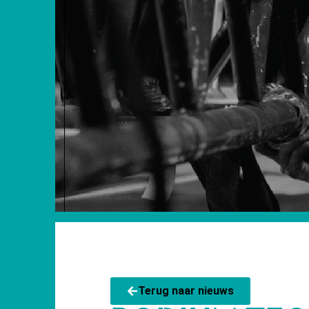
Terug naar nieuws