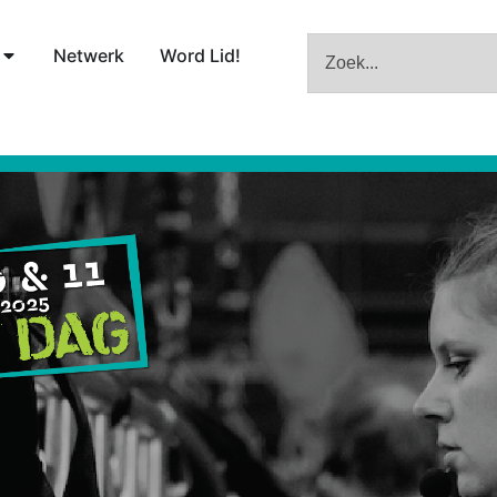
Netwerk
Word Lid!