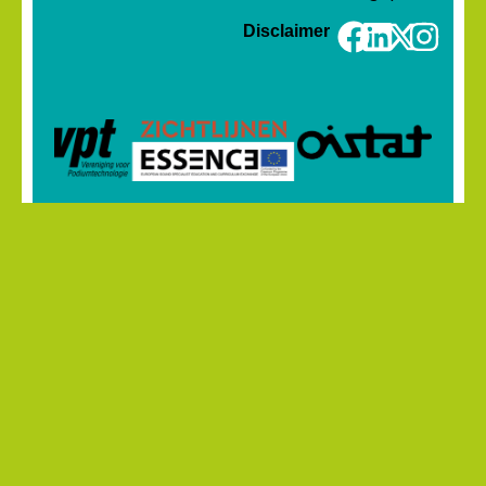
Disclaimer