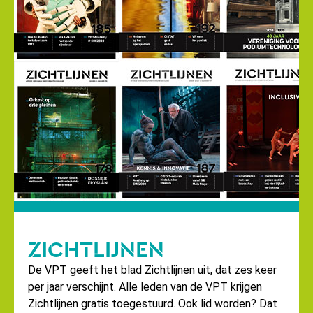
ZICHTLIJNEN
De VPT geeft het blad Zichtlijnen uit, dat zes keer
per jaar verschijnt. Alle leden van de VPT krijgen
Zichtlijnen gratis toegestuurd. Ook lid worden?
Dat