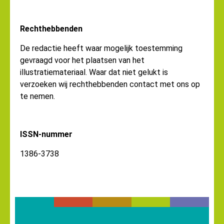
Rechthebbenden
De redactie heeft waar mogelijk toestemming
gevraagd voor het plaatsen van het
illustratiemateriaal. Waar dat niet gelukt is
verzoeken wij rechthebbenden contact met ons op
te nemen.
ISSN-nummer
1386-3738