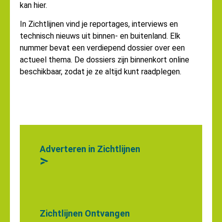
kan hier.
In Zichtlijnen vind je reportages, interviews en
technisch nieuws uit binnen- en buitenland. Elk
nummer bevat een verdiepend dossier over een
actueel thema. De dossiers zijn binnenkort online
beschikbaar, zodat je ze altijd kunt raadplegen.
Adverteren in Zichtlijnen
>
Zichtlijnen Ontvangen