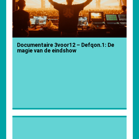
Documentaire 3voor12 – Defqon.1: De
magie van de eindshow