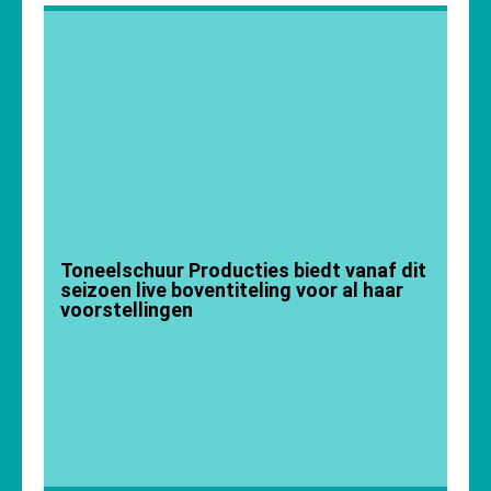
Toneelschuur Producties biedt vanaf dit
seizoen live boventiteling voor al haar
voorstellingen