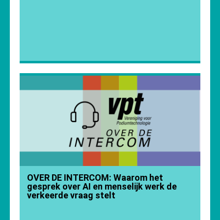
OVER DE INTERCOM: Waarom het
gesprek over AI en menselijk werk de
verkeerde vraag stelt