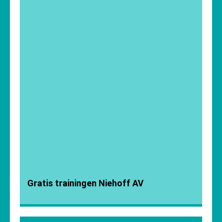
Gratis trainingen Niehoff AV