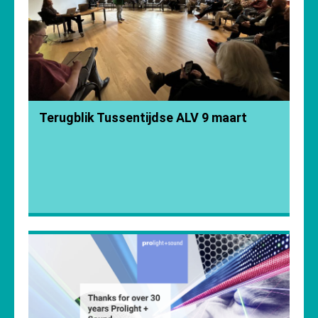
Terugblik Tussentijdse ALV 9 maart