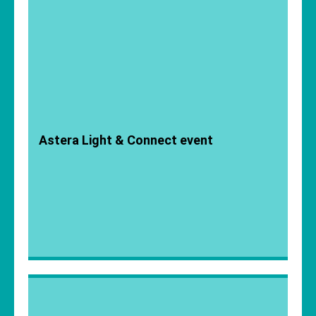
Astera Light & Connect event