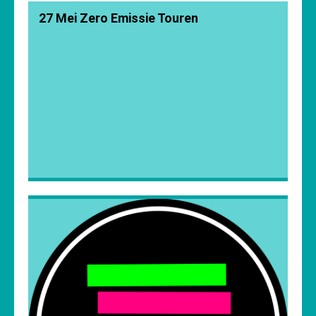
27 Mei Zero Emissie Touren