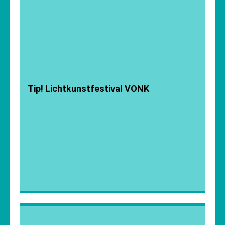
Tip! Lichtkunstfestival VONK