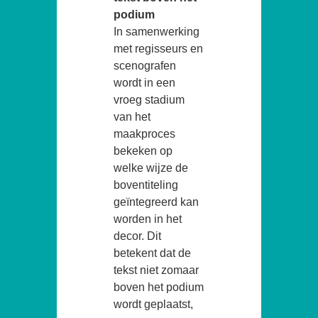
podium
In samenwerking
met regisseurs en
scenografen
wordt in een
vroeg stadium
van het
maakproces
bekeken op
welke wijze de
boventiteling
geïntegreerd kan
worden in het
decor. Dit
betekent dat de
tekst niet zomaar
boven het podium
wordt geplaatst,