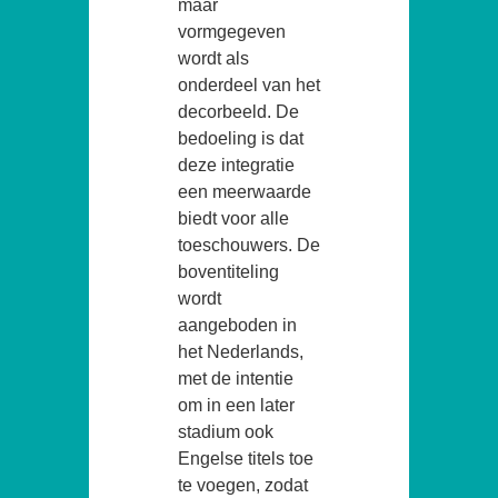
maar
vormgegeven
wordt als
onderdeel van het
decorbeeld. De
bedoeling is dat
deze integratie
een meerwaarde
biedt voor alle
toeschouwers. De
boventiteling
wordt
aangeboden in
het Nederlands,
met de intentie
om in een later
stadium ook
Engelse titels toe
te voegen, zodat