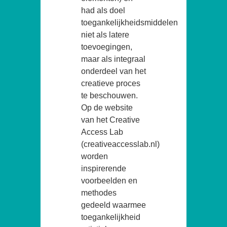
had als doel
toegankelijkheidsmiddelen
niet als latere
toevoegingen,
maar als integraal
onderdeel van het
creatieve proces
te beschouwen.
Op de website
van het Creative
Access Lab
(creativeaccesslab.nl)
worden
inspirerende
voorbeelden en
methodes
gedeeld waarmee
toegankelijkheid