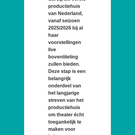
productiehuis
van Nederland,
vanaf seizoen
2025/2026 bij al
haar
voorstellingen
live
boventiteling
zullen bieden.
Deze stap is een
belangrijk
onderdeel van
het langjarige
streven van het
productiehuis
om theater écht
toegankelijk te
maken voor