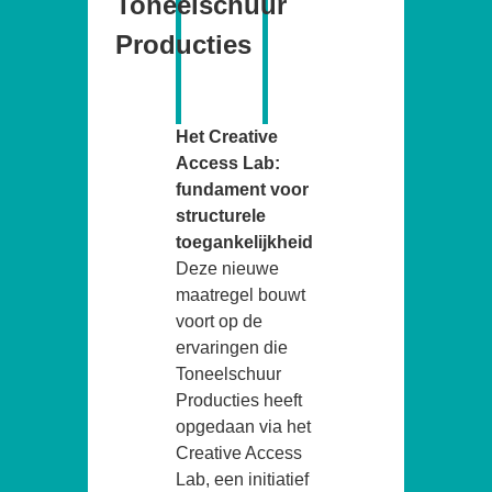
Toneelschuur
Producties
Het Creative
Access Lab:
fundament voor
structurele
toegankelijkheid
Deze nieuwe
maatregel bouwt
voort op de
ervaringen die
Toneelschuur
Producties heeft
opgedaan via het
Creative Access
Lab, een initiatief