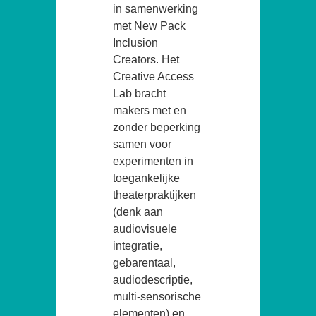
in samenwerking
met New Pack
Inclusion
Creators. Het
Creative Access
Lab bracht
makers met en
zonder beperking
samen voor
experimenten in
toegankelijke
theaterpraktijken
(denk aan
audiovisuele
integratie,
gebarentaal,
audiodescriptie,
multi-sensorische
elementen) en