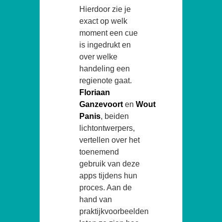
Hierdoor zie je
exact op welk
moment een cue
is ingedrukt en
over welke
handeling een
regienote gaat.
Floriaan
Ganzevoort
en
Wout
Panis
, beiden
lichtontwerpers,
vertellen over het
toenemend
gebruik van deze
apps tijdens hun
proces. Aan de
hand van
praktijkvoorbeelden