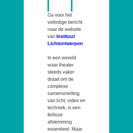
Ga voor het
volledige bericht
naar de website
van
Instituut
Lichtontwerpen
In een wereld
waar theater
steeds vaker
draait om de
complexe
samensmelting
van licht, video en
techniek, is een
feilloze
afstemming
essentieel. Maar