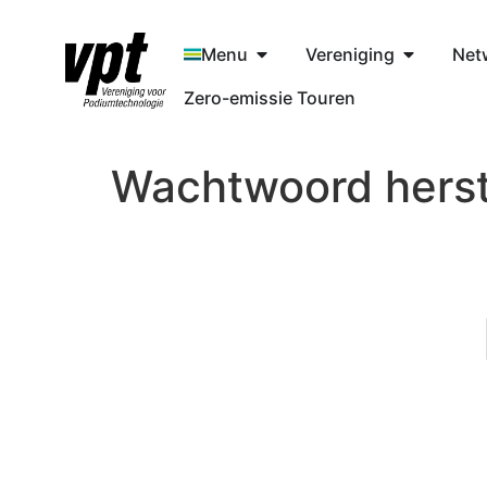
Menu
Vereniging
Net
Zero-emissie Touren
Wachtwoord herst