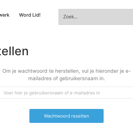
werk
Word Lid!
ellen
Om je wachtwoord te herstellen, vul je hieronder je e-
mailadres of gebruikersnaam in.