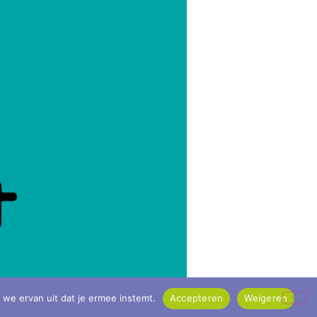
 we ervan uit dat je ermee instemt.
Accepteren
Weigeren