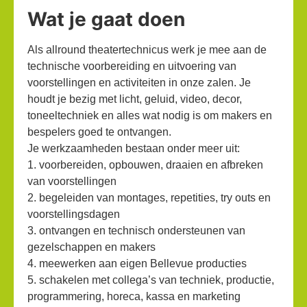
Wat je gaat doen
Als allround theatertechnicus werk je mee aan de
technische voorbereiding en uitvoering van
voorstellingen en activiteiten in onze zalen. Je
houdt je bezig met licht, geluid, video, decor,
toneeltechniek en alles wat nodig is om makers en
bespelers goed te ontvangen.
Je werkzaamheden bestaan onder meer uit:
1. voorbereiden, opbouwen, draaien en afbreken
van voorstellingen
2. begeleiden van montages, repetities, try outs en
voorstellingsdagen
3. ontvangen en technisch ondersteunen van
gezelschappen en makers
4. meewerken aan eigen Bellevue producties
5. schakelen met collega’s van techniek, productie,
programmering, horeca, kassa en marketing