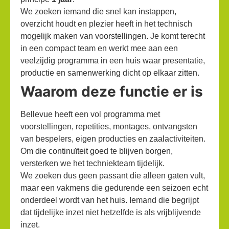
We zoeken iemand die snel kan instappen,
overzicht houdt en plezier heeft in het technisch
mogelijk maken van voorstellingen. Je komt terecht
in een compact team en werkt mee aan een
veelzijdig programma in een huis waar presentatie,
productie en samenwerking dicht op elkaar zitten.
Waarom deze functie er is
Bellevue heeft een vol programma met
voorstellingen, repetities, montages, ontvangsten
van bespelers, eigen producties en zaalactiviteiten.
Om die continuïteit goed te blijven borgen,
versterken we het techniekteam tijdelijk.
We zoeken dus geen passant die alleen gaten vult,
maar een vakmens die gedurende een seizoen echt
onderdeel wordt van het huis. Iemand die begrijpt
dat tijdelijke inzet niet hetzelfde is als vrijblijvende
inzet.