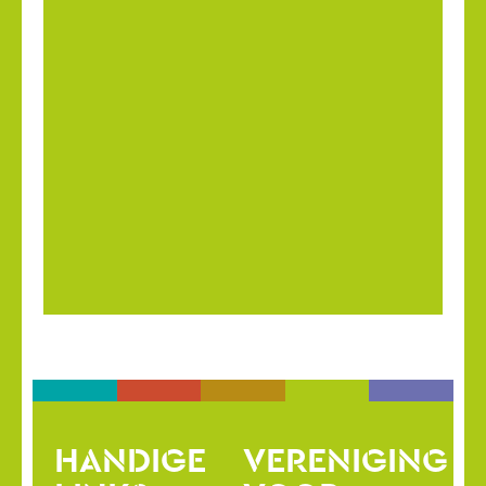
HANDIGE
VERENIGING