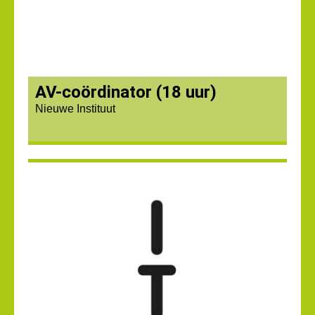
AV-coördinator (18 uur)
Nieuwe Instituut