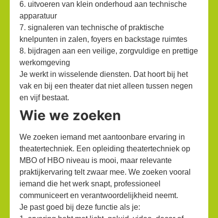
6. uitvoeren van klein onderhoud aan technische
apparatuur
7. signaleren van technische of praktische
knelpunten in zalen, foyers en backstage ruimtes
8. bijdragen aan een veilige, zorgvuldige en prettige
werkomgeving
Je werkt in wisselende diensten. Dat hoort bij het
vak en bij een theater dat niet alleen tussen negen
en vijf bestaat.
Wie we zoeken
We zoeken iemand met aantoonbare ervaring in
theatertechniek. Een opleiding theatertechniek op
MBO of HBO niveau is mooi, maar relevante
praktijkervaring telt zwaar mee. We zoeken vooral
iemand die het werk snapt, professioneel
communiceert en verantwoordelijkheid neemt.
Je past goed bij deze functie als je: