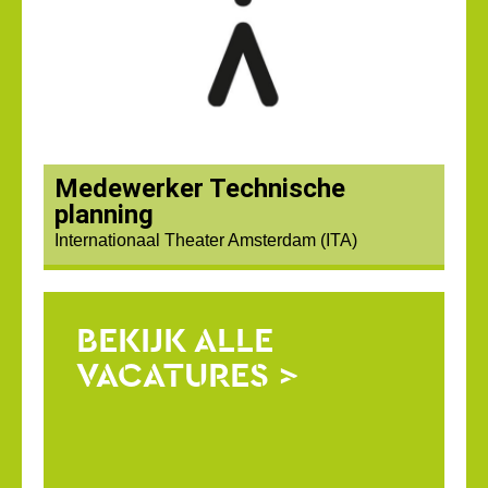
Medewerker Technische
planning
Internationaal Theater Amsterdam (ITA)
BEKIJK ALLE
VACATURES >