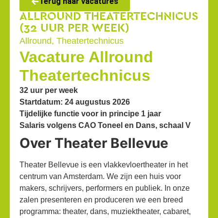
Terug naar vacatures
ALLROUND THEATERTECHNICUS
(32 UUR PER WEEK)
Allround
,
Theatertechnicus
Vacature Allround
Theatertechnicus
32 uur per week
Startdatum: 24 augustus 2026
Tijdelijke functie voor in principe 1 jaar
Salaris volgens CAO Toneel en Dans, schaal V
Over Theater Bellevue
Theater Bellevue is een vlakkevloertheater in het
centrum van Amsterdam. We zijn een huis voor
makers, schrijvers, performers en publiek. In onze
zalen presenteren en produceren we een breed
programma: theater, dans, muziektheater, cabaret,