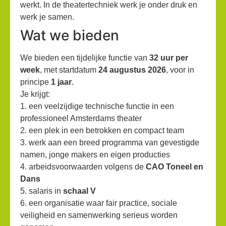
werkt. In de theatertechniek werk je onder druk en
werk je samen.
Wat we bieden
We bieden een tijdelijke functie van
32 uur per
week
, met startdatum
24 augustus 2026
, voor in
principe
1 jaar
.
Je krijgt:
1. een veelzijdige technische functie in een
professioneel Amsterdams theater
2. een plek in een betrokken en compact team
3. werk aan een breed programma van gevestigde
namen, jonge makers en eigen producties
4. arbeidsvoorwaarden volgens de
CAO Toneel en
Dans
5. salaris in
schaal V
6. een organisatie waar fair practice, sociale
veiligheid en samenwerking serieus worden