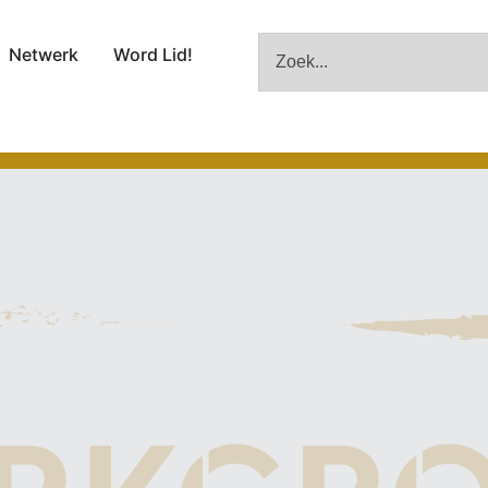
Netwerk
Word Lid!