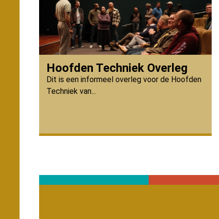
Hoofden Techniek Overleg
Dit is een informeel overleg voor de Hoofden
Techniek van...