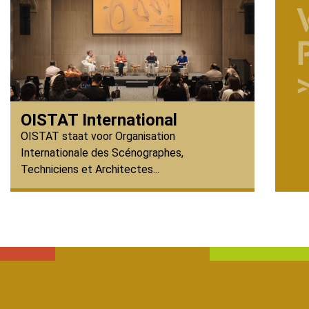
OISTAT International
OISTAT staat voor Organisation
Internationale des Scénographes,
Techniciens et Architectes...