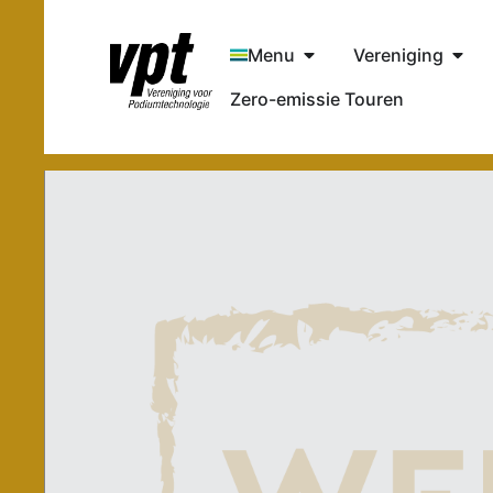
Menu
Vereniging
Zero-emissie Touren