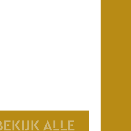
BEKIJK ALLE